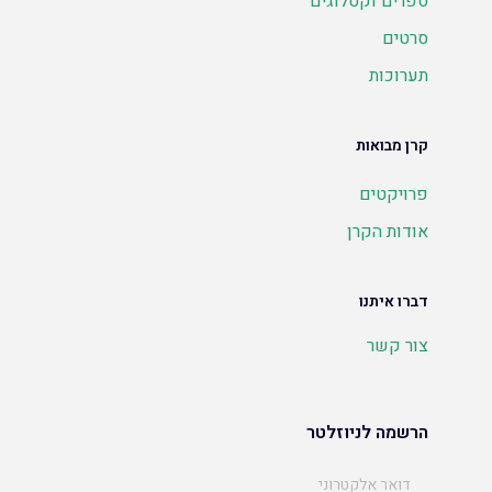
ספרים וקטלוגים
סרטים
תערוכות
קרן מבואות
פרויקטים
אודות הקרן
דברו איתנו
צור קשר
הרשמה לניוזלטר