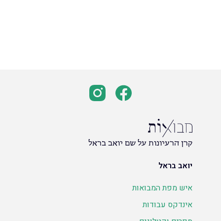
קרן הרעיונות על שם יואב בראל
יואב בראל
איש מפת המבואות
אינדקס עבודות